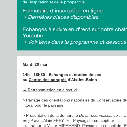
de l’inspiration et de la prospective.
Formulaire d'inscription en ligne
→ Dernières places disponibles
Echanges à suivre en direct sur notre chaî
Youtube
→ Voir liens dans le programme ci-dessous
Mardi 20 mai
14h - 18h30 - Echanges et études de cas
au
Centre des congrès
d'Aix-les-Bains
→ Retransmission en direct ici
> Partage des orientations nationales du Conservatoire d
littoral pour le paysage
> Présentation de la démarche
De la reconnaissance … a
projet
avec Alain FREYTET, Paysagiste-concepteur et
illustrateur et Victor MIRAMAND, Paysagiste-conseil de l’E