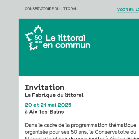
VOIR EN 
CONSERVATOIRE DU LITTORAL
Invitation
La Fabrique du littoral
20 et 21 mai 2025
à Aix-les-Bains
Dans le cadre de la programmation thématique
organisée pour ses 50 ans, le Conservatoire du
littoral a le plaisir de vous inviter à Aix-les-Bain