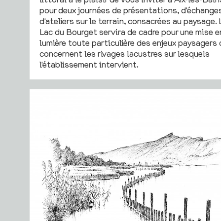
pour deux journées de présentations, d'échange
d'ateliers sur le terrain, consacrées au paysage. 
Lac du Bourget servira de cadre pour une mise e
lumière toute particulière des enjeux paysagers 
concernent les rivages lacustres sur lesquels
l'établissement intervient.