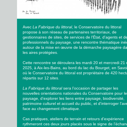
Avec
La Fabrique du littoral
, le Conservatoire du littoral
propose à son réseau de partenaires territoriaux, de
gestionnaires de sites, de services de l'État, d'agents et d
professionnels du paysage, une rencontre thématique iné
autour de la mise en œuvre de la démarche paysagère d
les aires protégées.
Cette rencontre se déroulera les mardi 20 et mercredi 21
2025, à Aix-les-Bains, au bord du lac du Bourget, en Savo
où le Conservatoire du littoral est propriétaire de 420 hec
répartis sur 12 sites.
La Fabrique du littoral
sera l’occasion de partager les
nouvelles orientations nationales du Conservatoire pour le
paysage, d’explorer les liens entre paysage, biodiversité,
patrimoine culturel et accueil du public, et d'interroger l'av
face au changement climatique.
Cas pratiques, ateliers de terrain et retours d’expérience
rythmeront ces deux jours placés sous le signe de l’échan